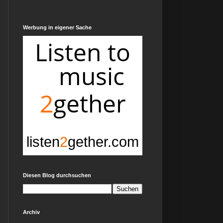
Werbung in eigener Sache
Diesen Blog durchsuchen
Archiv