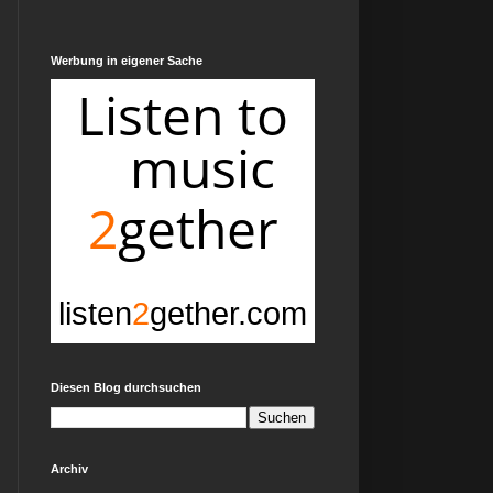
Werbung in eigener Sache
Diesen Blog durchsuchen
Archiv