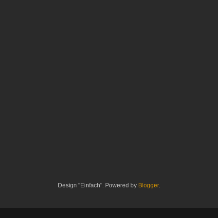
Design "Einfach". Powered by
Blogger
.