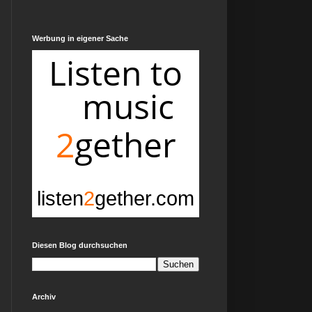
Werbung in eigener Sache
Diesen Blog durchsuchen
Archiv