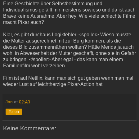
Eine Geschichte über Selbstbestimmung und
Individualismus gefällt mir meistens sowieso und da ist auch
Brave keine Ausnahme. Aber hey; Wie viele schlechte Filme
macht Pixar auch?
Klar, es gibt durchaus Logikfehler. <spoiler> Wieso musste
die Mutter ausgerechnet mit zur Burg kommen, als die
dieses Bild zusammennähen wollten? Hätte Merida ja auch
wohl in Abwesenheit der Mutter geschafft, ohne sie in Gefahr
zu bringen. </spoiler> Aber egal - das kann man einem
Familienfilm wohl verzeihen.
Film ist auf Netflix, kann man sich gut geben wenn man mal
wieder Lust auf leichtherzige Pixar-Action hat.
Jan
at
02:40
Teilen
Keine Kommentare: