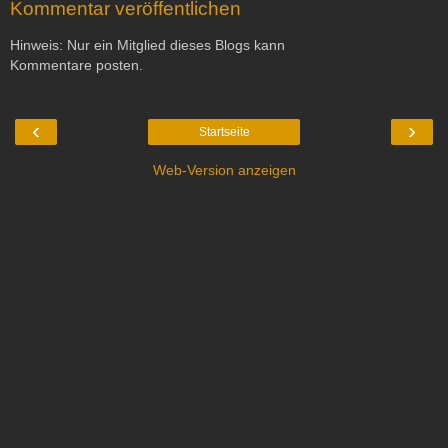
Kommentar veröffentlichen
Hinweis: Nur ein Mitglied dieses Blogs kann
Kommentare posten.
‹
›
Startseite
Web-Version anzeigen